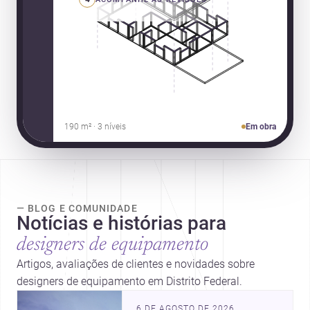
190 m² · 3 níveis
Em obra
— BLOG E COMUNIDADE
Notícias e histórias para
designers de equipamento
Artigos, avaliações de clientes e novidades sobre
designers de equipamento em Distrito Federal.
6 DE AGOSTO DE 2026