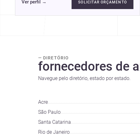
Ver perfil
→
SOLICITAR ORÇAMENTO
— DIRETÓRIO
fornecedores de a
Navegue pelo diretório, estado por estado.
Acre
São Paulo
Santa Catarina
Rio de Janeiro