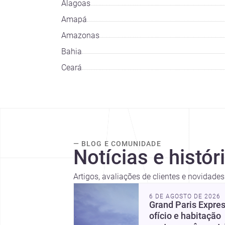
Alagoas
Amapá
Amazonas
Bahia
Ceará
— BLOG E COMUNIDADE
Notícias e histór
Artigos, avaliações de clientes e novidade
6 DE AGOSTO DE 2026
Grand Paris Expres
ofício e habitação