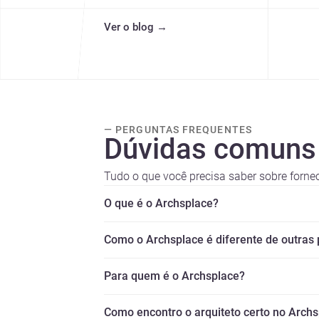
Ver o blog
→
— PERGUNTAS FREQUENTES
Dúvidas comuns
Tudo o que você precisa saber sobre forne
O que é o Archsplace?
Como o Archsplace é diferente de outras
Para quem é o Archsplace?
Como encontro o arquiteto certo no Arch