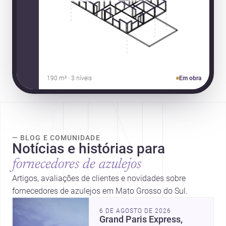
190 m² · 3 níveis
Em obra
— BLOG E COMUNIDADE
Notícias e histórias para
fornecedores de azulejos
Artigos, avaliações de clientes e novidades sobre
fornecedores de azulejos em Mato Grosso do Sul.
6 DE AGOSTO DE 2026
Grand Paris Express,