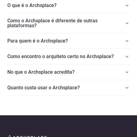
O que é o Archsplace?
Como o Archsplace é diferente de outras
plataformas?
Para quem é o Archsplace?
Como encontro o arquiteto certo no Archsplace?
No que o Archsplace acredita?
Quanto custa usar o Archsplace?