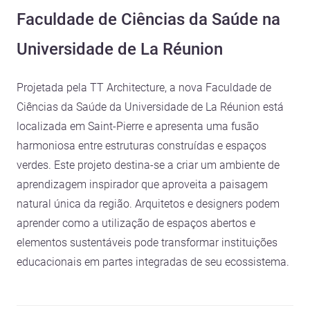
Faculdade de Ciências da Saúde na
Universidade de La Réunion
Projetada pela TT Architecture, a nova Faculdade de
Ciências da Saúde da Universidade de La Réunion está
localizada em Saint-Pierre e apresenta uma fusão
harmoniosa entre estruturas construídas e espaços
verdes. Este projeto destina-se a criar um ambiente de
aprendizagem inspirador que aproveita a paisagem
natural única da região. Arquitetos e designers podem
aprender como a utilização de espaços abertos e
elementos sustentáveis pode transformar instituições
educacionais em partes integradas de seu ecossistema.