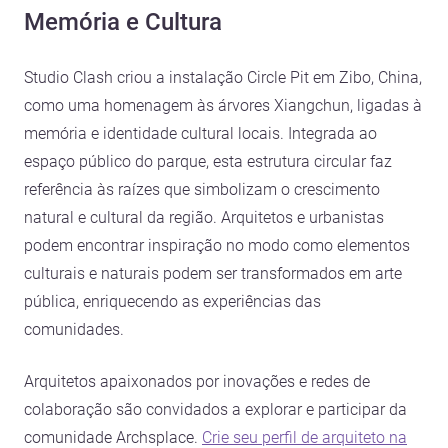
Memória e Cultura
Studio Clash criou a instalação Circle Pit em Zibo, China,
como uma homenagem às árvores Xiangchun, ligadas à
memória e identidade cultural locais. Integrada ao
espaço público do parque, esta estrutura circular faz
referência às raízes que simbolizam o crescimento
natural e cultural da região. Arquitetos e urbanistas
podem encontrar inspiração no modo como elementos
culturais e naturais podem ser transformados em arte
pública, enriquecendo as experiências das
comunidades.
Arquitetos apaixonados por inovações e redes de
colaboração são convidados a explorar e participar da
comunidade Archsplace.
Crie seu perfil de arquiteto na