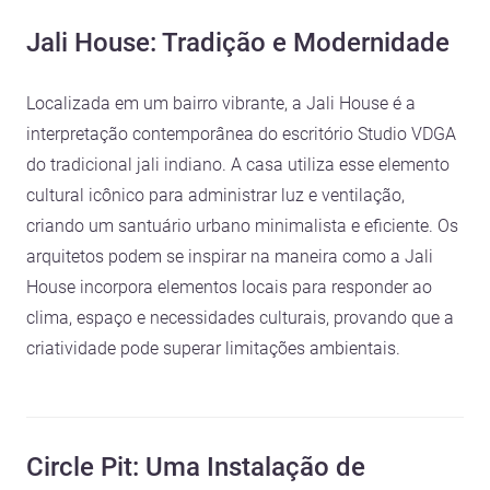
Jali House: Tradição e Modernidade
Localizada em um bairro vibrante, a Jali House é a
interpretação contemporânea do escritório Studio VDGA
do tradicional jali indiano. A casa utiliza esse elemento
cultural icônico para administrar luz e ventilação,
criando um santuário urbano minimalista e eficiente. Os
arquitetos podem se inspirar na maneira como a Jali
House incorpora elementos locais para responder ao
clima, espaço e necessidades culturais, provando que a
criatividade pode superar limitações ambientais.
Circle Pit: Uma Instalação de