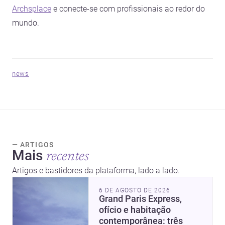
Archsplace
e conecte-se com profissionais ao redor do
mundo.
news
— ARTIGOS
Mais
recentes
Artigos e bastidores da plataforma, lado a lado.
6 DE AGOSTO DE 2026
Grand Paris Express,
ofício e habitação
contemporânea: três