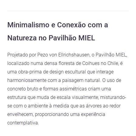
Minimalismo e Conexão com a
Natureza no Pavilhão MIEL
Projetado por Pezo von Ellrichshausen, o Pavilhão MIEL,
localizado numa densa floresta de Coihues no Chile, é
uma obra-prima de design escultural que interage
harmoniosamente com a paisagem natural. O uso de
concreto bruto e formas assimétricas criam uma
estrutura que muda de escala visualmente, misturando-
se com o ambiente à medida que as árvores ao redor
envelhecem, proporcionando uma experiência
contemplativa.