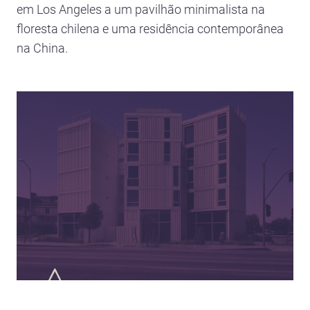
em Los Angeles a um pavilhão minimalista na
floresta chilena e uma residência contemporânea
na China.