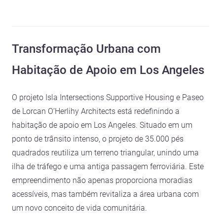
Transformação Urbana com
Habitação de Apoio em Los Angeles
O projeto Isla Intersections Supportive Housing e Paseo
de Lorcan O’Herlihy Architects está redefinindo a
habitação de apoio em Los Angeles. Situado em um
ponto de trânsito intenso, o projeto de 35.000 pés
quadrados reutiliza um terreno triangular, unindo uma
ilha de tráfego e uma antiga passagem ferroviária. Este
empreendimento não apenas proporciona moradias
acessíveis, mas também revitaliza a área urbana com
um novo conceito de vida comunitária.