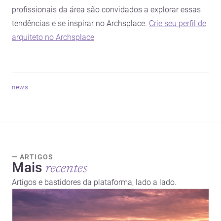
profissionais da área são convidados a explorar essas
tendências e se inspirar no Archsplace.
Crie seu perfil de
arquiteto no Archsplace
news
— ARTIGOS
Mais
recentes
Artigos e bastidores da plataforma, lado a lado.