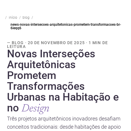
início
blog
news-novas-intersecoes-arquitetonicas-prometem-transformacoes-br-
6ieqq6
— BLOG · 20 DE NOVEMBRO DE 2025 · 1 MIN DE
LEITURA
Novas Interseções
Arquitetônicas
Prometem
Transformações
Urbanas na Habitação e
no
Design
Três projetos arquitetônicos inovadores desafiam
conceitos tradicionais: desde habitações de apoio