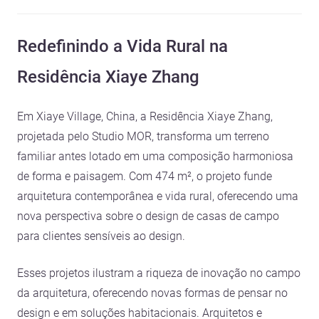
Redefinindo a Vida Rural na
Residência Xiaye Zhang
Em Xiaye Village, China, a Residência Xiaye Zhang,
projetada pelo Studio MOR, transforma um terreno
familiar antes lotado em uma composição harmoniosa
de forma e paisagem. Com 474 m², o projeto funde
arquitetura contemporânea e vida rural, oferecendo uma
nova perspectiva sobre o design de casas de campo
para clientes sensíveis ao design.
Esses projetos ilustram a riqueza de inovação no campo
da arquitetura, oferecendo novas formas de pensar no
design e em soluções habitacionais. Arquitetos e