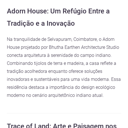
Adorn House: Um Refúgio Entre a
Tradição e a Inovação
Na tranquilidade de Selvapuram, Coimbatore, o Adorn
House projetado por Bhutha Earthen Architecture Studio
conecta arquitetura à serenidade do campo indiano.
Combinando tijolos de terra e madeira, a casa reflete a
tradição acolhedora enquanto oferece soluções
inovadoras e sustentáveis para uma vida moderna. Essa
residência destaca a importância do design ecológico
moderno no cenário arquitetônico indiano atual.
Trace of Land: Arte e Paisagem nos