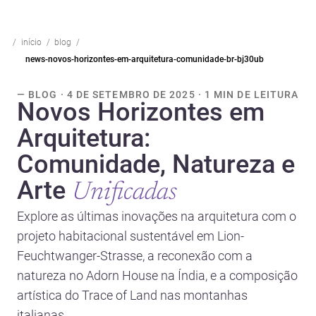
início
blog
news-novos-horizontes-em-arquitetura-comunidade-br-bj30ub
— BLOG · 4 DE SETEMBRO DE 2025 · 1 MIN DE LEITURA
Novos Horizontes em
Arquitetura:
Comunidade, Natureza e
Arte
Unificadas
Explore as últimas inovações na arquitetura com o
projeto habitacional sustentável em Lion-
Feuchtwanger-Strasse, a reconexão com a
natureza no Adorn House na Índia, e a composição
artística do Trace of Land nas montanhas
italianas.