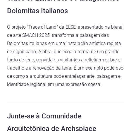
Dolomitas Italianos
O projeto "Trace of Land" da ELSE, apresentado na bienal
de arte SMACH 2025, transforma a paisagem das
Dolomitas Italianas em uma instalação artística repleta
de significado. A obra, que ecoa a forma de um grande
fardo de feno, convida os visitantes a refletirem sobre o
trabalho e a renovação da terra. É um exemplo poderoso
de como a arquitetura pode entrelaçar arte, paisagem e
identidade regional em uma expressão coesa.
Junte-se à Comunidade
Arquitetônica de Archsplace