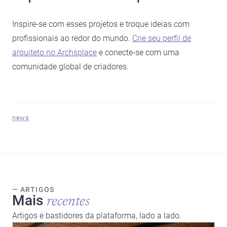
Inspire-se com esses projetos e troque ideias com
profissionais ao redor do mundo.
Crie seu perfil de
arquiteto no Archsplace
e conecte-se com uma
comunidade global de criadores.
news
— ARTIGOS
Mais
recentes
Artigos e bastidores da plataforma, lado a lado.