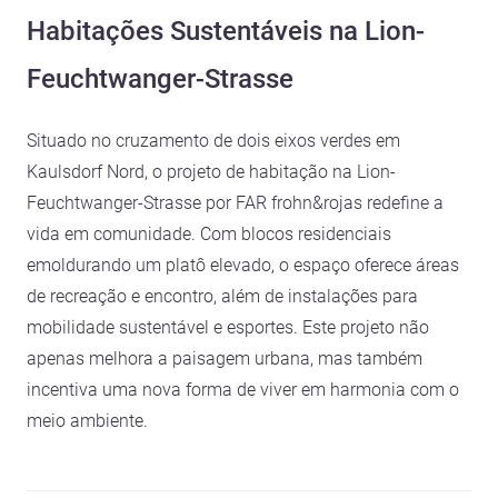
Habitações Sustentáveis na Lion-
Feuchtwanger-Strasse
Situado no cruzamento de dois eixos verdes em
Kaulsdorf Nord, o projeto de habitação na Lion-
Feuchtwanger-Strasse por FAR frohn&rojas redefine a
vida em comunidade. Com blocos residenciais
emoldurando um platô elevado, o espaço oferece áreas
de recreação e encontro, além de instalações para
mobilidade sustentável e esportes. Este projeto não
apenas melhora a paisagem urbana, mas também
incentiva uma nova forma de viver em harmonia com o
meio ambiente.