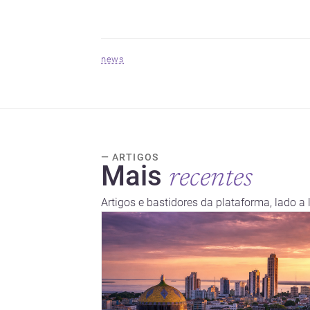
news
— ARTIGOS
Mais
recentes
Artigos e bastidores da plataforma, lado a 