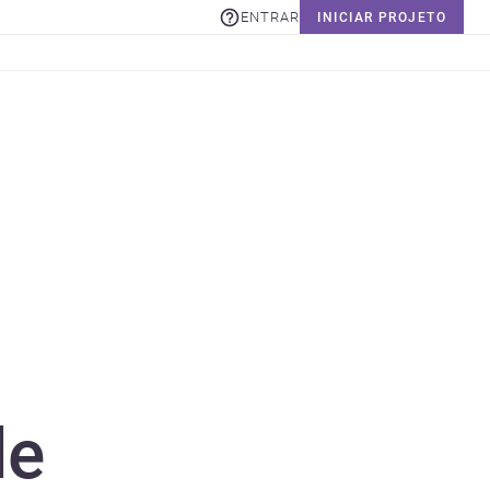
ENTRAR
INICIAR PROJETO
de