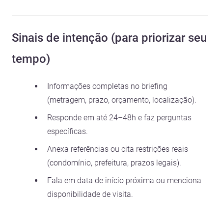
Sinais de intenção (para priorizar seu
tempo)
Informações completas no briefing
(metragem, prazo, orçamento, localização).
Responde em até 24–48h e faz perguntas
específicas.
Anexa referências ou cita restrições reais
(condomínio, prefeitura, prazos legais).
Fala em data de início próxima ou menciona
disponibilidade de visita.