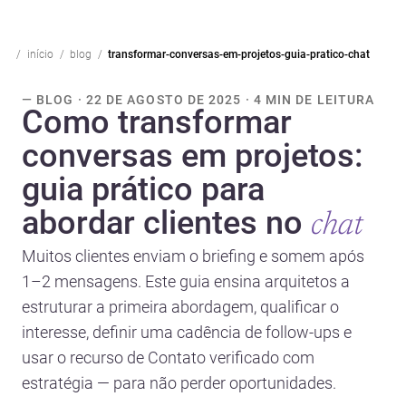
início
blog
transformar-conversas-em-projetos-guia-pratico-chat
— BLOG · 22 DE AGOSTO DE 2025 · 4 MIN DE LEITURA
Como transformar
conversas em projetos:
guia prático para
abordar clientes no
chat
Muitos clientes enviam o briefing e somem após
1–2 mensagens. Este guia ensina arquitetos a
estruturar a primeira abordagem, qualificar o
interesse, definir uma cadência de follow-ups e
usar o recurso de Contato verificado com
estratégia — para não perder oportunidades.