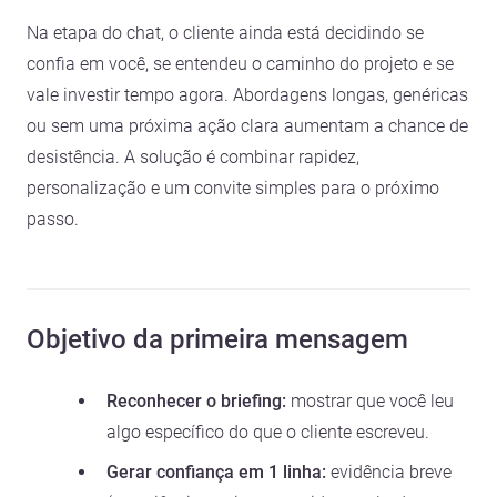
Na etapa do chat, o cliente ainda está decidindo se
confia em você, se entendeu o caminho do projeto e se
vale investir tempo agora. Abordagens longas, genéricas
ou sem uma próxima ação clara aumentam a chance de
desistência. A solução é combinar rapidez,
personalização e um convite simples para o próximo
passo.
Objetivo da primeira mensagem
Reconhecer o briefing:
mostrar que você leu
algo específico do que o cliente escreveu.
Gerar confiança em 1 linha:
evidência breve