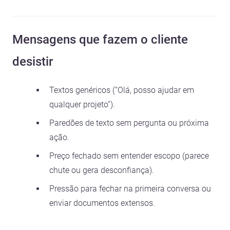
Mensagens que fazem o cliente
desistir
Textos genéricos (“Olá, posso ajudar em
qualquer projeto”).
Paredões de texto sem pergunta ou próxima
ação.
Preço fechado sem entender escopo (parece
chute ou gera desconfiança).
Pressão para fechar na primeira conversa ou
enviar documentos extensos.