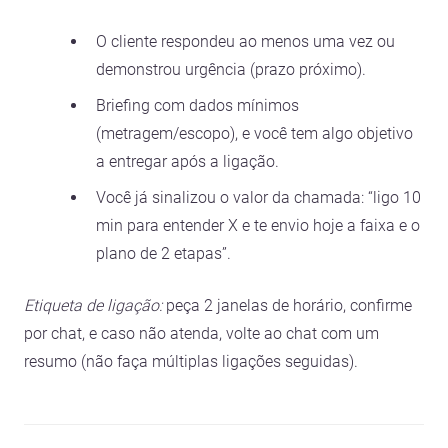
O cliente respondeu ao menos uma vez ou
demonstrou urgência (prazo próximo).
Briefing com dados mínimos
(metragem/escopo), e você tem algo objetivo
a entregar após a ligação.
Você já sinalizou o valor da chamada: “ligo 10
min para entender X e te envio hoje a faixa e o
plano de 2 etapas”.
Etiqueta de ligação:
peça 2 janelas de horário, confirme
por chat, e caso não atenda, volte ao chat com um
resumo (não faça múltiplas ligações seguidas).