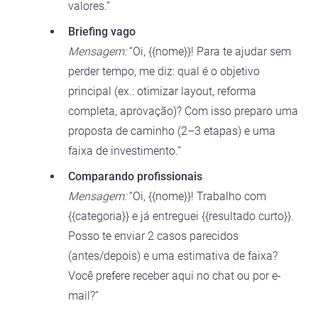
valores.”
Briefing vago
Mensagem:
“Oi, {{nome}}! Para te ajudar sem
perder tempo, me diz: qual é o objetivo
principal (ex.: otimizar layout, reforma
completa, aprovação)? Com isso preparo uma
proposta de caminho (2–3 etapas) e uma
faixa de investimento.”
Comparando profissionais
Mensagem:
“Oi, {{nome}}! Trabalho com
{{categoria}} e já entreguei {{resultado curto}}.
Posso te enviar 2 casos parecidos
(antes/depois) e uma estimativa de faixa?
Você prefere receber aqui no chat ou por e-
mail?”