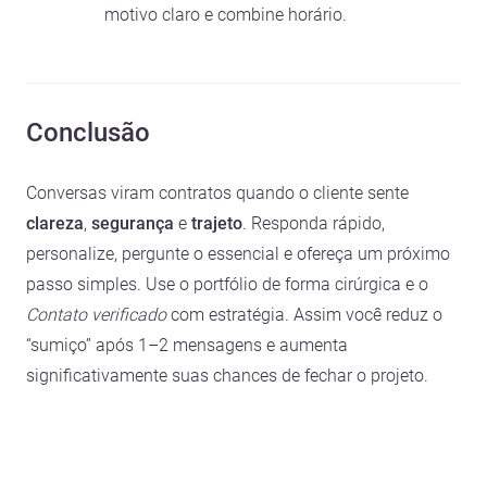
motivo claro e combine horário.
Conclusão
Conversas viram contratos quando o cliente sente
clareza
,
segurança
e
trajeto
. Responda rápido,
personalize, pergunte o essencial e ofereça um próximo
passo simples. Use o portfólio de forma cirúrgica e o
Contato verificado
com estratégia. Assim você reduz o
“sumiço” após 1–2 mensagens e aumenta
significativamente suas chances de fechar o projeto.