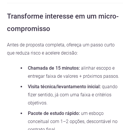
Transforme interesse em um micro-
compromisso
Antes de proposta completa, ofereça um passo curto
que reduza risco e acelere decisão:
Chamada de 15 minutos:
alinhar escopo e
entregar faixa de valores + próximos passos.
Visita técnica/levantamento inicial:
quando
fizer sentido, já com uma faixa e critérios
objetivos.
Pacote de estudo rápido:
um esboço
conceitual com 1–2 opções, descontável no
contrato final.