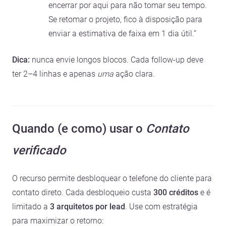
encerrar por aqui para não tomar seu tempo.
Se retomar o projeto, fico à disposição para
enviar a estimativa de faixa em 1 dia útil.”
Dica:
nunca envie longos blocos. Cada follow-up deve
ter 2–4 linhas e apenas
uma
ação clara.
Quando (e como) usar o
Contato
verificado
O recurso permite desbloquear o telefone do cliente para
contato direto. Cada desbloqueio custa
300 créditos
e é
limitado a
3 arquitetos por lead
. Use com estratégia
para maximizar o retorno: