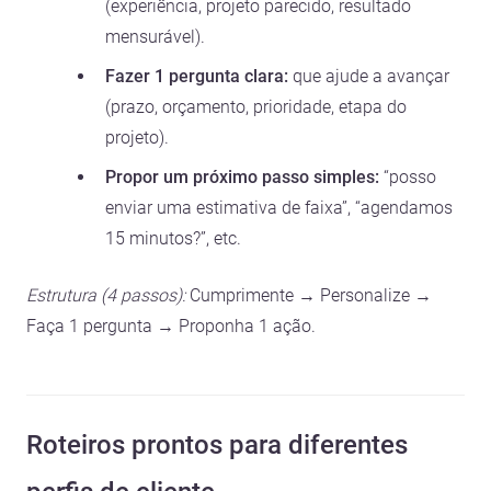
(experiência, projeto parecido, resultado
mensurável).
Fazer 1 pergunta clara:
que ajude a avançar
(prazo, orçamento, prioridade, etapa do
projeto).
Propor um próximo passo simples:
“posso
enviar uma estimativa de faixa”, “agendamos
15 minutos?”, etc.
Estrutura (4 passos):
Cumprimente → Personalize →
Faça 1 pergunta → Proponha 1 ação.
Roteiros prontos para diferentes