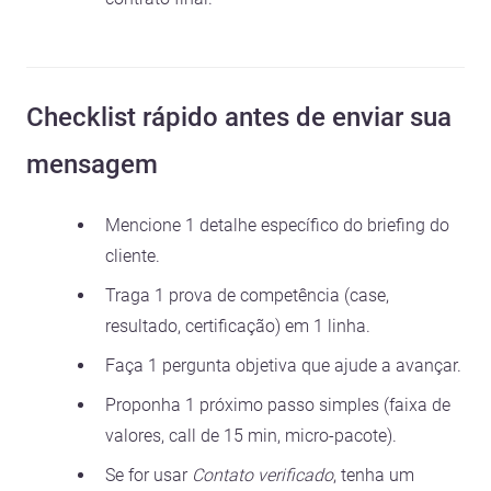
Checklist rápido antes de enviar sua
mensagem
Mencione 1 detalhe específico do briefing do
cliente.
Traga 1 prova de competência (case,
resultado, certificação) em 1 linha.
Faça 1 pergunta objetiva que ajude a avançar.
Proponha 1 próximo passo simples (faixa de
valores, call de 15 min, micro-pacote).
Se for usar
Contato verificado
, tenha um