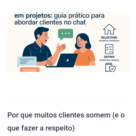
Por que muitos clientes somem (e o
que fazer a respeito)