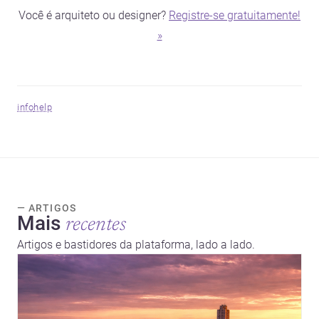
Você é arquiteto ou designer?
Registre-se gratuitamente!
»
info
help
— ARTIGOS
Mais
recentes
Artigos e bastidores da plataforma, lado a lado.